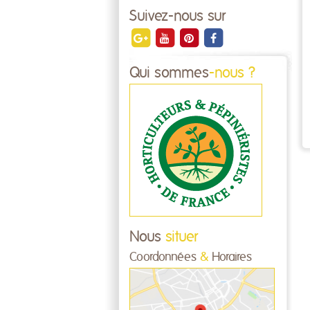
Suivez-nous sur
Qui sommes
-nous ?
Nous
situer
Coordonnées
&
Horaires