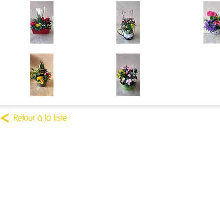
Retour à la liste