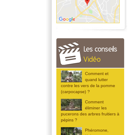
Les conseils
Vidéo
Comment et
quand lutter
contre les vers de la pomme
(carpocapse) ?
Comment
éliminer les
pucerons des arbres fruitiers à
pépins ?
Phéromone,