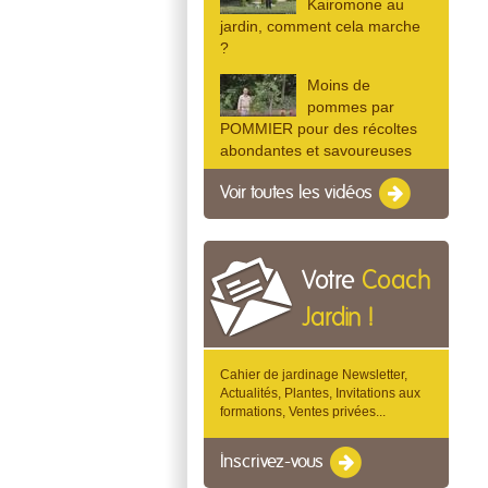
Kairomone au
jardin, comment cela marche
?
Moins de
pommes par
POMMIER pour des récoltes
abondantes et savoureuses
Voir toutes les vidéos
Votre
Coach
Jardin !
Cahier de jardinage Newsletter,
Actualités, Plantes, Invitations aux
formations, Ventes privées...
Inscrivez-vous