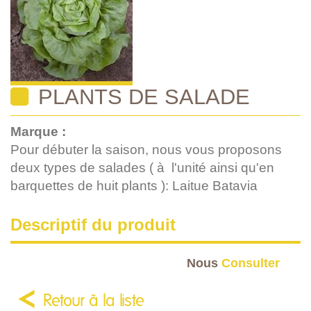
PLANTS DE SALADE
Marque :
Pour débuter la saison, nous vous proposons
deux types de salades ( à l'unité ainsi qu'en
barquettes de huit plants ): Laitue Batavia
Descriptif du produit
Nous
Consulter
Retour à la liste