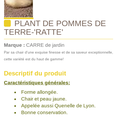
PLANT DE POMMES DE
TERRE-'RATTE'
Marque :
CARRE de jardin
Par sa chair d'une exquise finesse et de sa saveur exceptionnelle,
cette variété est du haut de gamme!
Descriptif du produit
Caractéristiques générales:
Forme allongée.
Chair et peau jaune.
Appelée aussi Quenelle de Lyon.
Bonne conservation.