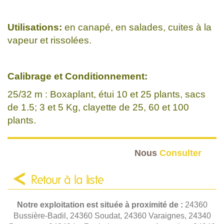
Utilisations:
en canapé, en salades, cuites à la
vapeur et rissolées.
Calibrage et Conditionnement:
25/32 m : Boxaplant, étui 10 et 25 plants, sacs
de 1.5; 3 et 5 Kg, clayette de 25, 60 et 100
plants.
Nous
Consulter
Retour à la liste
Notre exploitation est située à proximité de :
24360
Bussière-Badil, 24360 Soudat, 24360 Varaignes, 24340