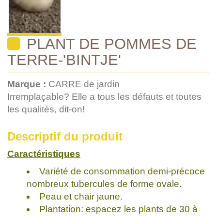
PLANT DE POMMES DE
TERRE-'BINTJE'
Marque :
CARRE de jardin
Irremplaçable? Elle a tous les défauts et toutes
les qualités, dit-on!
Descriptif du produit
Caractéristiques
Variété de consommation demi-précoce
nombreux tubercules de forme ovale.
Peau et chair jaune.
Plantation: espacez les plants de 30 à