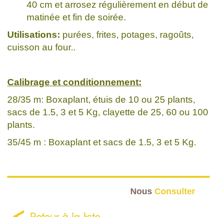
40 cm et arrosez régulièrement en début de
matinée et fin de soirée.
Utilisations:
purées, frites, potages, ragoûts,
cuisson au four..
Calibrage et conditionnement:
28/35 m: Boxaplant, étuis de 10 ou 25 plants,
sacs de 1.5, 3 et 5 Kg, clayette de 25, 60 ou 100
plants.
35/45 m : Boxaplant et sacs de 1.5, 3 et 5 Kg.
Nous
Consulter