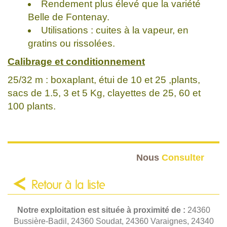
Rendement plus élevé que la variété
Belle de Fontenay.
Utilisations : cuites à la vapeur, en
gratins ou rissolées.
Calibrage et conditionnement
25/32 m : boxaplant, étui de 10 et 25 ,plants,
sacs de 1.5, 3 et 5 Kg, clayettes de 25, 60 et
100 plants.
Nous
Consulter
Retour à la liste
Notre exploitation est située à proximité de :
24360
Bussière-Badil, 24360 Soudat, 24360 Varaignes, 24340