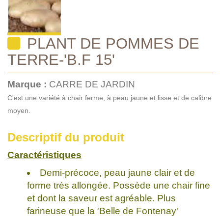
PLANT DE POMMES DE
TERRE-'B.F 15'
Marque :
CARRE DE JARDIN
C'est une variété à chair ferme, à peau jaune et lisse et de calibre
moyen.
Descriptif du produit
Caractéristiques
Demi-précoce, peau jaune clair et de
forme très allongée. Possède une chair fine
et dont la saveur est agréable. Plus
farineuse que la 'Belle de Fontenay'