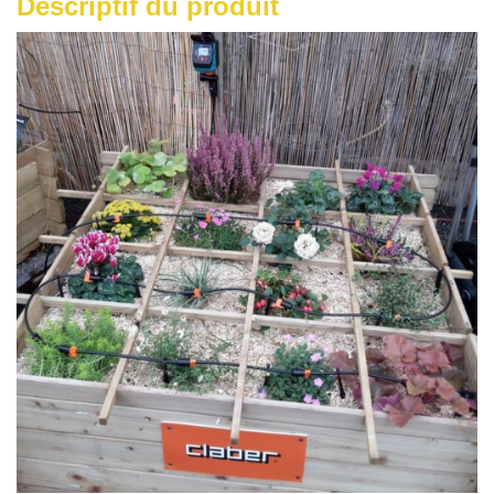
Descriptif du produit