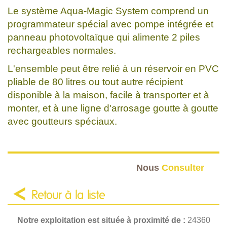
Le système Aqua-Magic System comprend un
programmateur spécial avec pompe intégrée et
panneau photovoltaïque qui alimente 2 piles
rechargeables normales.
L'ensemble peut être relié à un réservoir en PVC
pliable de 80 litres ou tout autre récipient
disponible à la maison, facile à transporter et à
monter, et à une ligne d'arrosage goutte à goutte
avec goutteurs spéciaux.
Nous
Consulter
Retour à la liste
Notre exploitation est située à proximité de :
24360