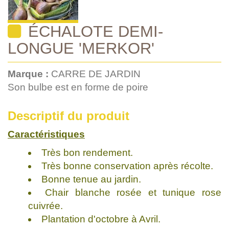
ÉCHALOTE DEMI-
LONGUE 'MERKOR'
Marque :
CARRE DE JARDIN
Son bulbe est en forme de poire
Descriptif du produit
Caractéristiques
Très bon rendement.
Très bonne conservation après récolte.
Bonne tenue au jardin.
Chair blanche rosée et tunique rose
cuivrée.
Plantation d'octobre à Avril.