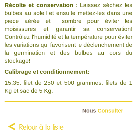
Récolte et conservation
: Laissez séchez les
bulbes au soleil et ensuite mettez-les dans une
pièce aérée et sombre pour éviter les
moisissures et garantir sa conservation!
Contrôlez l'humidité et la température pour éviter
les variations qui favorisent le déclenchement de
la germination et des bulbes au cors du
stockage!
Calibrage et conditionnement:
15.35: filet de 250 et 500 grammes; filets de 1
Kg et sac de 5 Kg.
Nous
Consulter
Retour à la liste