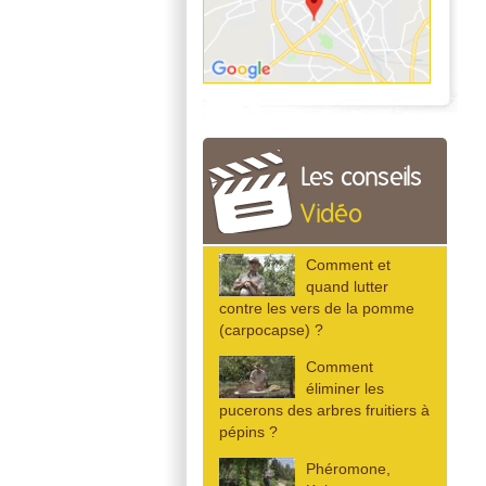
Les conseils
Vidéo
Comment et
quand lutter
contre les vers de la pomme
(carpocapse) ?
Comment
éliminer les
pucerons des arbres fruitiers à
pépins ?
Phéromone,