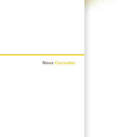
Nous
Consulter