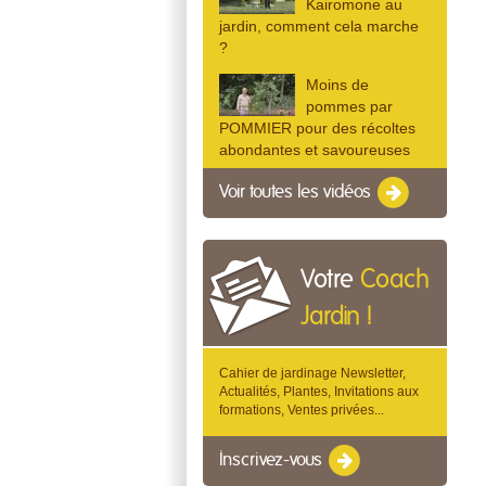
Kairomone au
jardin, comment cela marche
?
Moins de
pommes par
POMMIER pour des récoltes
abondantes et savoureuses
Voir toutes les vidéos
Votre
Coach
Jardin !
Cahier de jardinage Newsletter,
Actualités, Plantes, Invitations aux
formations, Ventes privées...
Inscrivez-vous