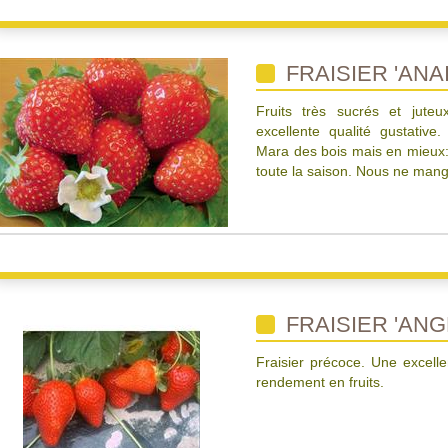
FRAISIER 'ANAI
Fruits très sucrés et juteu
excellente qualité gustativ
Mara des bois mais en mieux: p
toute la saison. Nous ne mang
FRAISIER 'ANG
Fraisier précoce. Une excelle
rendement en fruits.