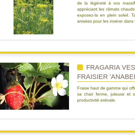
de la légèreté à vos massif
appréciant les climats chauds
exposez-la en plein soleil. Ta
anisées pour les insérer dans 
FRAGARIA VES
FRAISIER 'ANABE
Fraise haut de gamme qui offr
sa chair ferme, juteuse et
productivité estivale.