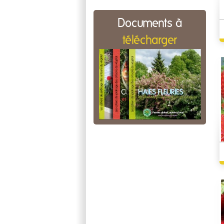
Documents à
télécharger