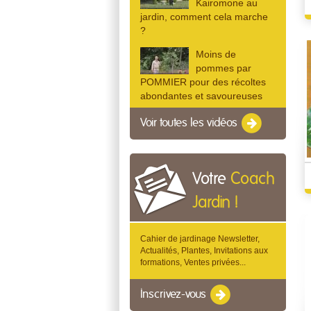
Kairomone au
jardin, comment cela marche
?
Moins de
pommes par
POMMIER pour des récoltes
abondantes et savoureuses
Voir toutes les vidéos
Votre
Coach
Jardin !
Cahier de jardinage Newsletter,
Actualités, Plantes, Invitations aux
formations, Ventes privées...
Inscrivez-vous