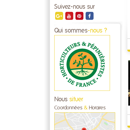
Suivez-nous sur
Qui sommes
-nous ?
Nous
situer
Coordonnées
&
Horaires