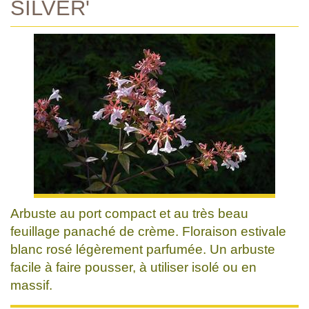
SILVER'
Arbuste au port compact et au très beau
feuillage panaché de crème. Floraison estivale
blanc rosé légèrement parfumée. Un arbuste
facile à faire pousser, à utiliser isolé ou en
massif.