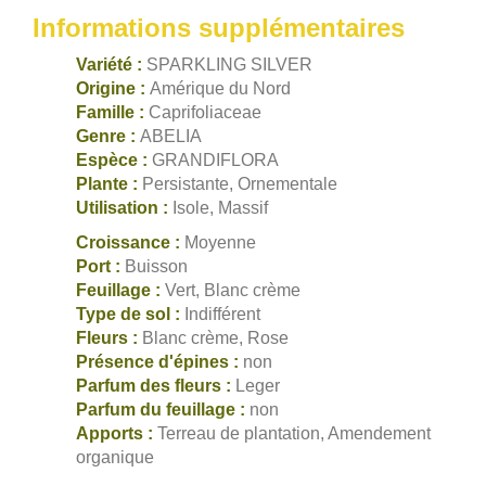
Informations supplémentaires
Variété :
SPARKLING SILVER
Origine :
Amérique du Nord
Famille :
Caprifoliaceae
Genre :
ABELIA
Espèce :
GRANDIFLORA
Plante :
Persistante, Ornementale
Utilisation :
Isole, Massif
Croissance :
Moyenne
Port :
Buisson
Feuillage :
Vert, Blanc crème
Type de sol :
Indifférent
Fleurs :
Blanc crème, Rose
Présence d'épines :
non
Parfum des fleurs :
Leger
Parfum du feuillage :
non
Apports :
Terreau de plantation, Amendement
organique