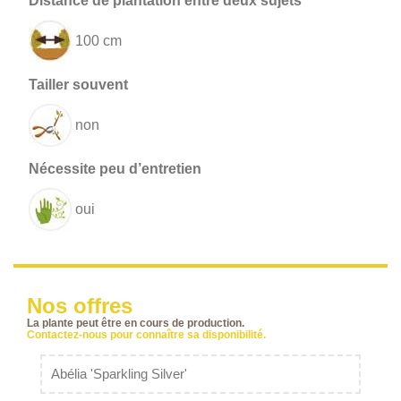
100 cm
non
oui
Nos offres
La plante peut être en cours de production.
Contactez-nous pour connaître sa disponibilité.
Abélia 'Sparkling Silver'