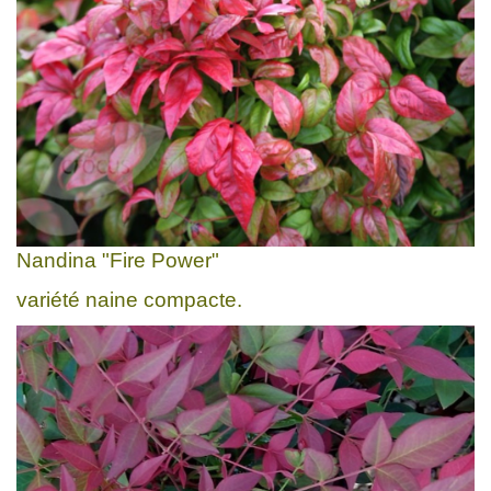
Nandina "Fire Power"
variété naine compacte.