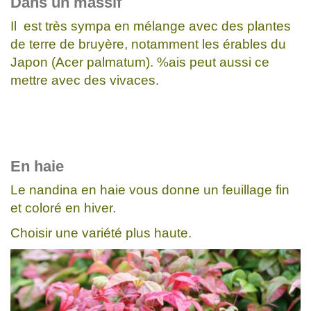
Dans un massif
Il est très sympa en mélange avec des plantes
de terre de bruyère, notamment les érables du
Japon (Acer palmatum). %ais peut aussi ce
mettre avec des vivaces.
En haie
Le nandina en haie vous donne un feuillage fin
et coloré en hiver.
Choisir une variété plus haute.