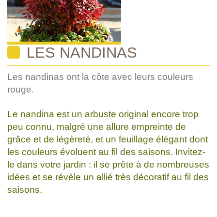
LES NANDINAS
Les nandinas ont la côte avec leurs couleurs
rouge.
Le nandina est un arbuste original encore trop
peu connu, malgré une allure empreinte de
grâce et de légèreté, et un feuillage élégant dont
les couleurs évoluent au fil des saisons. Invitez-
le dans votre jardin : il se prête à de nombreuses
idées et se révèle un allié très décoratif au fil des
saisons.