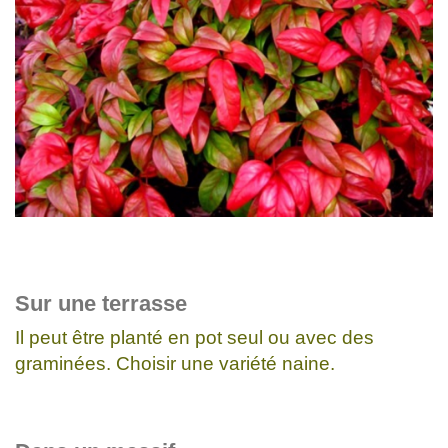
Sur une terrasse
Il peut être planté en pot seul ou avec des
graminées. Choisir une variété naine.