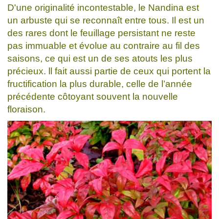
D'une originalité incontestable, le Nandina est
un arbuste qui se reconnaît entre tous. Il est un
des rares dont le feuillage persistant ne reste
pas immuable et évolue au contraire au fil des
saisons, ce qui est un de ses atouts les plus
précieux. ll fait aussi partie de ceux qui portent la
fructification la plus durable, celle de l’année
précédente côtoyant souvent la nouvelle
floraison.