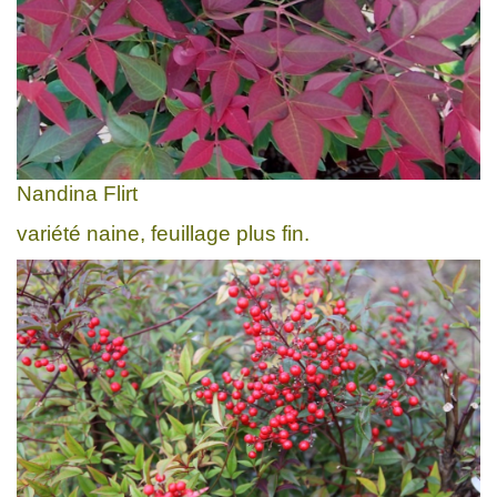
Nandina Flirt
variété naine, feuillage plus fin.