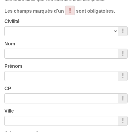
Les champs marqués d'un
sont obligatoires.
Civilité
Nom
Prénom
CP
Ville