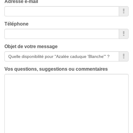
Adresse e-mail
Téléphone
Objet de votre message
Vos questions, suggestions ou commentaires