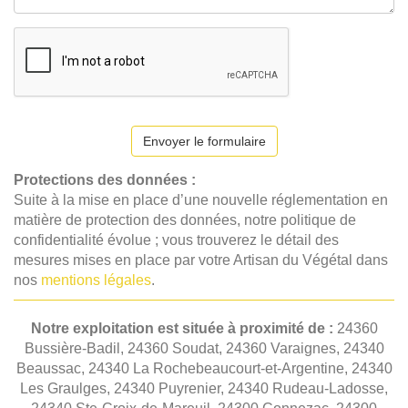
Envoyer le formulaire
Protections des données :
Suite à la mise en place d’une nouvelle réglementation en
matière de protection des données, notre politique de
confidentialité évolue ; vous trouverez le détail des
mesures mises en place par votre Artisan du Végétal dans
nos
mentions légales
.
Notre exploitation est située à proximité de :
24360
Bussière-Badil, 24360 Soudat, 24360 Varaignes, 24340
Beaussac, 24340 La Rochebeaucourt-et-Argentine, 24340
Les Graulges, 24340 Puyrenier, 24340 Rudeau-Ladosse,