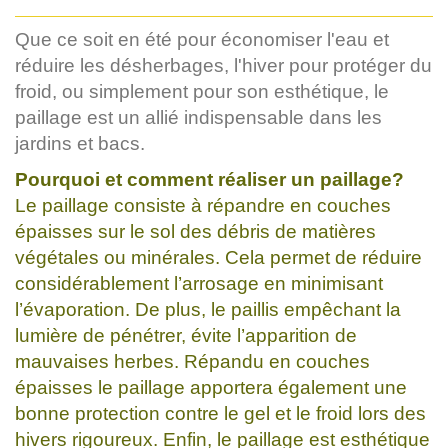
Que ce soit en été pour économiser l'eau et
réduire les désherbages, l'hiver pour protéger du
froid, ou simplement pour son esthétique, le
paillage est un allié indispensable dans les
jardins et bacs.
Pourquoi et comment réaliser un paillage?
Le paillage consiste à répandre en couches
épaisses sur le sol des débris de matières
végétales ou minérales. Cela permet de réduire
considérablement l’arrosage en minimisant
l’évaporation. De plus, le paillis empêchant la
lumière de pénétrer, évite l’apparition de
mauvaises herbes. Répandu en couches
épaisses le paillage apportera également une
bonne protection contre le gel et le froid lors des
hivers rigoureux. Enfin, le paillage est esthétique