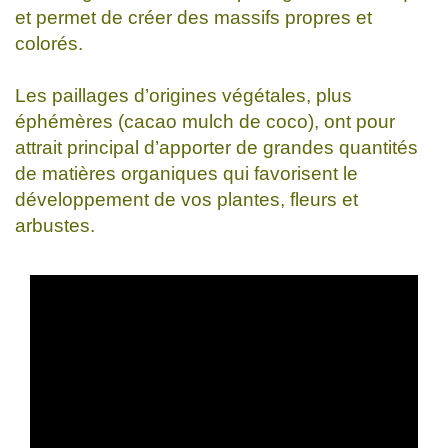
et permet de créer des massifs propres et
colorés.
Les paillages d’origines végétales, plus
éphémères (cacao mulch de coco), ont pour
attrait principal d’apporter de grandes quantités
de matières organiques qui favorisent le
développement de vos plantes, fleurs et
arbustes.