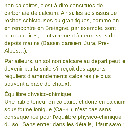
non calcaires, c'est-à-dire constitués de
carbonate de calcium. Ainsi, les sols issus de
roches schisteuses ou granitiques, comme on
en rencontre en Bretagne, par exemple, sont
non calcaires, contrairement à ceux issus de
dépôts marins (Bassin parisien, Jura, Pré-
Alpes…).
Par ailleurs, un sol non calcaire au départ peut le
devenir par la suite s'il reçoit des apports
réguliers d'amendements calcaires (le plus
souvent à base de chaux).
Équilibre physico-chimique
Une faible teneur en calcaire, et donc en calcium
sous forme ionique (Ca++ ), n'est pas sans
conséquence pour l'équilibre physico-chimique
du sol. Sans entrer dans les détails, il faut savoir