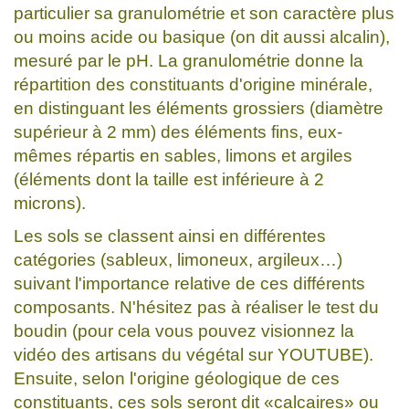
particulier sa granulométrie et son caractère plus
ou moins acide ou basique (on dit aussi alcalin),
mesuré par le pH. La granulométrie donne la
répartition des constituants d'origine minérale,
en distinguant les éléments grossiers (diamètre
supérieur à 2 mm) des éléments fins, eux-
mêmes répartis en sables, limons et argiles
(éléments dont la taille est inférieure à 2
microns).
Les sols se classent ainsi en différentes
catégories (sableux, limoneux, argileux…)
suivant l'importance relative de ces différents
composants. N'hésitez pas à réaliser le test du
boudin (pour cela vous pouvez visionnez la
vidéo des artisans du végétal sur YOUTUBE).
Ensuite, selon l'origine géologique de ces
constituants, ces sols seront dit «calcaires» ou