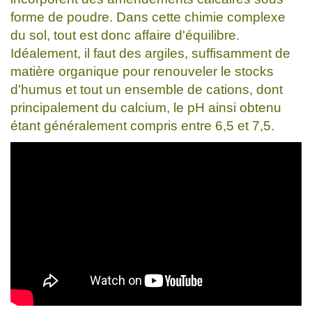
forme de poudre. Dans cette chimie complexe
du sol, tout est donc affaire d'équilibre.
Idéalement, il faut des argiles, suffisamment de
matière organique pour renouveler le stocks
d'humus et tout un ensemble de cations, dont
principalement du calcium, le pH ainsi obtenu
étant généralement compris entre 6,5 et 7,5.