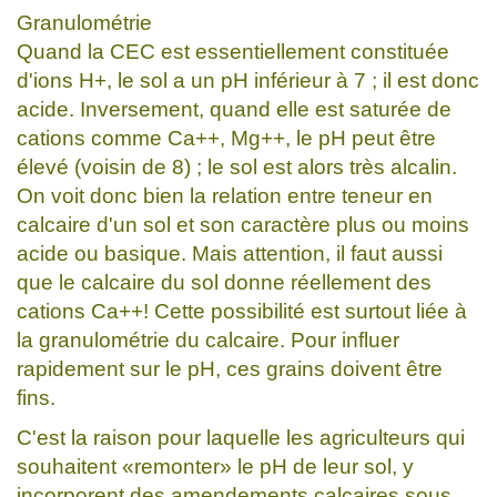
Granulométrie
Quand la CEC est essentiellement constituée
d'ions H+, le sol a un pH inférieur à 7 ; il est donc
acide. Inversement, quand elle est saturée de
cations comme Ca++, Mg++, le pH peut être
élevé (voisin de 8) ; le sol est alors très alcalin.
On voit donc bien la relation entre teneur en
calcaire d'un sol et son caractère plus ou moins
acide ou basique. Mais attention, il faut aussi
que le calcaire du sol donne réellement des
cations Ca++! Cette possibilité est surtout liée à
la granulométrie du calcaire. Pour influer
rapidement sur le pH, ces grains doivent être
fins.
C'est la raison pour laquelle les agriculteurs qui
souhaitent «remonter» le pH de leur sol, y
incorporent des amendements calcaires sous