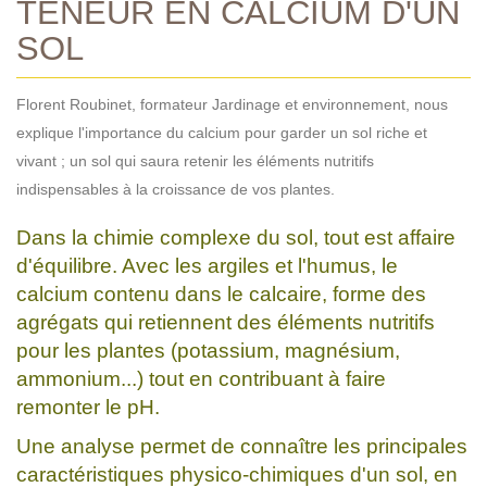
TENEUR EN CALCIUM D'UN
SOL
Florent Roubinet, formateur Jardinage et environnement, nous
explique l'importance du calcium pour garder un sol riche et
vivant ; un sol qui saura retenir les éléments nutritifs
indispensables à la croissance de vos plantes.
Dans la chimie complexe du sol, tout est affaire
d'équilibre. Avec les argiles et l'humus, le
calcium contenu dans le calcaire, forme des
agrégats qui retiennent des éléments nutritifs
pour les plantes (potassium, magnésium,
ammonium...) tout en contribuant à faire
remonter le pH.
Une analyse permet de connaître les principales
caractéristiques physico-chimiques d'un sol, en