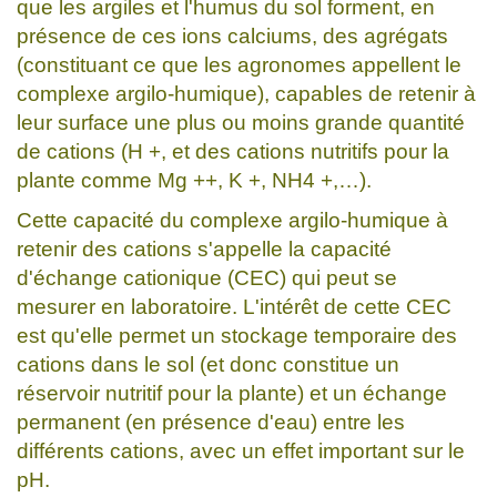
que les argiles et l'humus du sol forment, en
présence de ces ions calciums, des agrégats
(constituant ce que les agronomes appellent le
complexe argilo-humique), capables de retenir à
leur surface une plus ou moins grande quantité
de cations (H +, et des cations nutritifs pour la
plante comme Mg ++, K +, NH4 +,…).
Cette capacité du complexe argilo-humique à
retenir des cations s'appelle la capacité
d'échange cationique (CEC) qui peut se
mesurer en laboratoire. L'intérêt de cette CEC
est qu'elle permet un stockage temporaire des
cations dans le sol (et donc constitue un
réservoir nutritif pour la plante) et un échange
permanent (en présence d'eau) entre les
différents cations, avec un effet important sur le
pH.