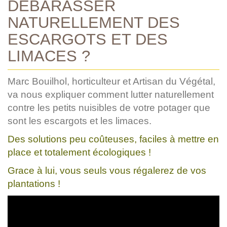
DÉBARASSER
NATURELLEMENT DES
ESCARGOTS ET DES
LIMACES ?
Marc Bouilhol, horticulteur et Artisan du Végétal,
va nous expliquer comment lutter naturellement
contre les petits nuisibles de votre potager que
sont les escargots et les limaces.
Des solutions peu coûteuses, faciles à mettre en
place et totalement écologiques !
Grace à lui, vous seuls vous régalerez de vos
plantations !