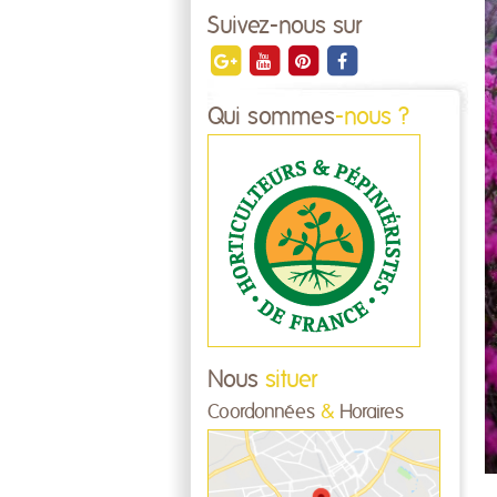
Suivez-nous sur
Qui sommes
-nous ?
Nous
situer
Coordonnées
&
Horaires