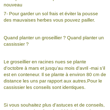
nouveau
7- Pour garder un sol frais et éviter la pousse
des mauvaises herbes vous pouvez pailler.
Quand planter un groseillier ? Quand planter un
cassissier ?
Le groseillier en racines nues se plante
d'octobre à mars et jusqu'au mois d'avril -mai s'il
est en conteneur. Il se plante à environ 80 cm de
distance les uns par rapport aux autres.Pour le
cassissier les conseils sont identiques.
Si vous souhaitez plus d'astuces et de conseils,