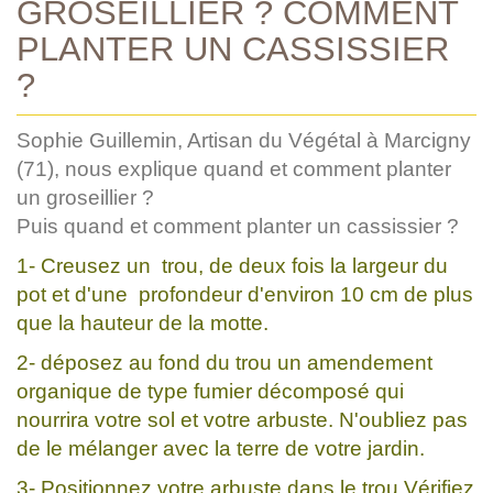
GROSEILLIER ? COMMENT
PLANTER UN CASSISSIER
?
Sophie Guillemin, Artisan du Végétal à Marcigny
(71), nous explique quand et comment planter
un groseillier ?
Puis quand et comment planter un cassissier ?
1- Creusez un trou, de deux fois la largeur du
pot et d'une profondeur d'environ 10 cm de plus
que la hauteur de la motte.
2- déposez au fond du trou un amendement
organique de type fumier décomposé qui
nourrira votre sol et votre arbuste. N'oubliez pas
de le mélanger avec la terre de votre jardin.
3- Positionnez votre arbuste dans le trou.Vérifiez