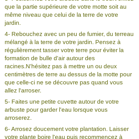
que la partie supérieure de votre motte soit au
même niveau que celui de la terre de votre
jardin.
4- Rebouchez avec un peu de fumier, du terreau
mélangé à la terre de votre jardin. Pensez à
régulièrement tasser votre terre pour éviter la
formation de bulle d'air autour des
racines.N'hésitez pas à mettre un ou deux
centimètres de terre au dessus de la motte pour
que celle-ci ne se découvre pas quand vous
allez l'arroser.
5- Faites une petite cuvette autour de votre
arbuste pour garder l'eau lorsque vous
arroserez.
6- Arrosez doucement votre plantation. Laisser
votre plante boire l'eau puis recommencez à