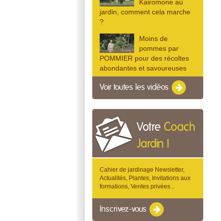
Kairomone au
jardin, comment cela marche
?
Moins de
pommes par
POMMIER pour des récoltes
abondantes et savoureuses
Voir toutes les vidéos
Votre
Coach
Jardin !
Cahier de jardinage Newsletter,
Actualités, Plantes, Invitations aux
formations, Ventes privées...
Inscrivez-vous