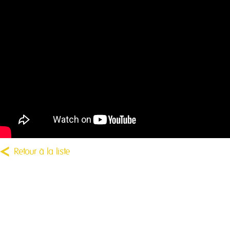
Retour à la liste