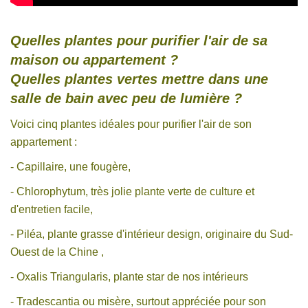
Quelles plantes pour purifier l'air de sa
maison ou appartement ?
Quelles plantes vertes mettre dans une
salle de bain avec peu de lumière ?
Voici cinq plantes idéales pour purifier l'air de son
appartement :
- Capillaire, une fougère,
- Chlorophytum, très jolie plante verte de culture et
d'entretien facile,
- Piléa, plante grasse d'intérieur design, originaire du Sud-
Ouest de la Chine ,
- Oxalis Triangularis, plante star de nos intérieurs
- Tradescantia ou misère, surtout appréciée pour son