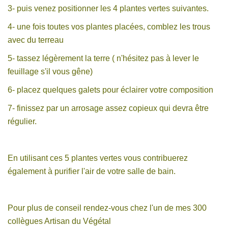
3- puis venez positionner les 4 plantes vertes suivantes.
4- une fois toutes vos plantes placées, comblez les trous
avec du terreau
5- tassez légèrement la terre ( n'hésitez pas à lever le
feuillage s'il vous gêne)
6- placez quelques galets pour éclairer votre composition
7- finissez par un arrosage assez copieux qui devra être
régulier.
En utilisant ces 5 plantes vertes vous contribuerez
également à purifier l'air de votre salle de bain.
Pour plus de conseil rendez-vous chez l'un de mes 300
collègues Artisan du Végétal