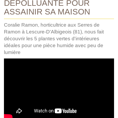
DÉPOLLUANTE POUR
ASSAINIR SA MAISON
Coralie Ramon, horticultrice aux Serres de
Ramon à Lescure-D'Albigeois (81), nous fait
découvrir les 5 plantes vertes d'intérieures
idéales pour une pièce humide avec peu de
lumière