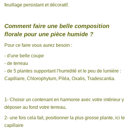
feuillage persistant et décoratif.
Comment faire une belle composition
florale pour une pièce humide ?
Pour ce faire vous aurez besoin :
- d'une belle coupe
- de terreau
- de 5 plantes supportant l'humidité et le peu de lumière :
Capillaire, Chlorophytum, Piléa, Oxalis, Tradescantia.
1- Choisir un contenant en harmonie avec votre intérieur y
déposer au fond votre terreau,
2- une fois cela fait, positionner la plus grosse plante, ici le
capillaire